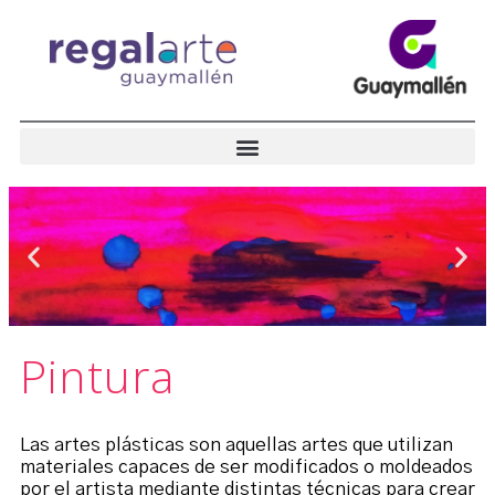
Pintura
Las artes plásticas son aquellas artes que utilizan
materiales capaces de ser modificados o moldeados
por el artista mediante distintas técnicas para crear