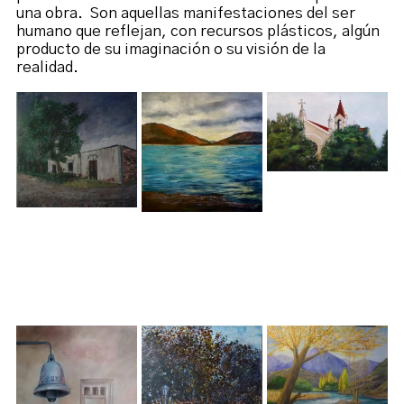
una obra. Son aquellas manifestaciones del ser
humano que reflejan, con recursos plásticos, algún
producto de su imaginación o su visión de la
realidad.