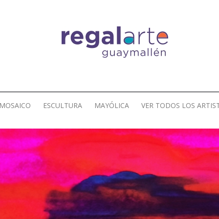
MOSAICO
ESCULTURA
MAYÓLICA
VER TODOS LOS ARTIS