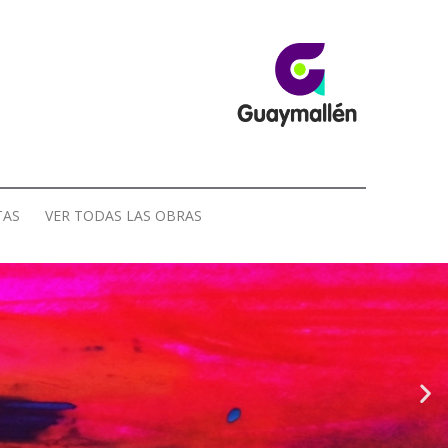
TAS
VER TODAS LAS OBRAS