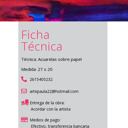
Ficha
Técnica
Técnica: Acuarelas sobre papel
Medida: 27 x 20
2615405232
artepaula22@hotmail.com
Entrega de la obra:
Acordar con la artista
Medios de pago:
Efectivo, transferencia bancaria.