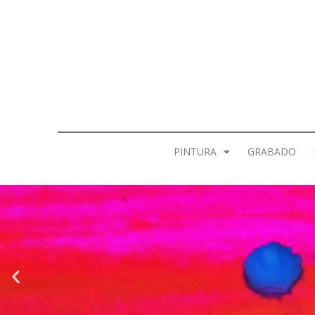
PINTURA
GRABADO