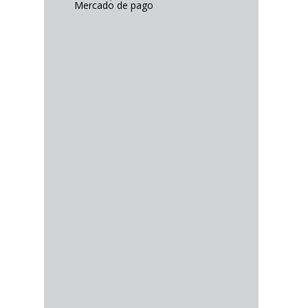
Mercado de pago