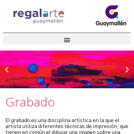
Grabado
El grabado es una disciplina artística en la que el
artista utiliza diferentes técnicas de impresión, que
tienen en común el dibujar una imagen sobre una