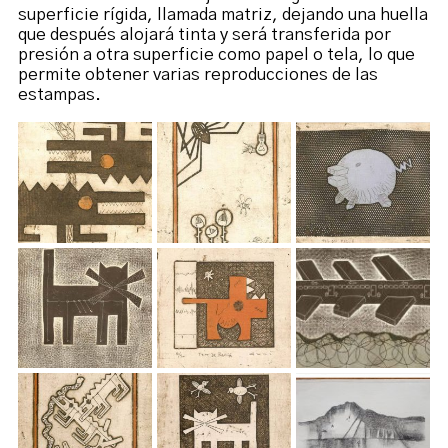
superficie rígida, llamada matriz, dejando una huella
que después alojará tinta y será transferida por
presión a otra superficie como papel o tela, lo que
permite obtener varias reproducciones de las
estampas.