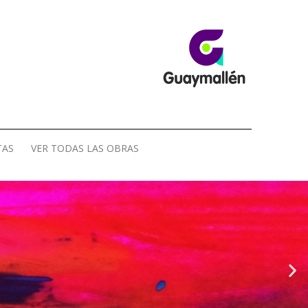
TAS
VER TODAS LAS OBRAS