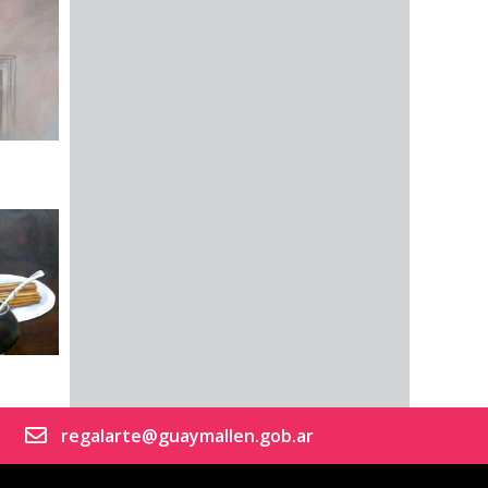
regalarte@guaymallen.gob.ar