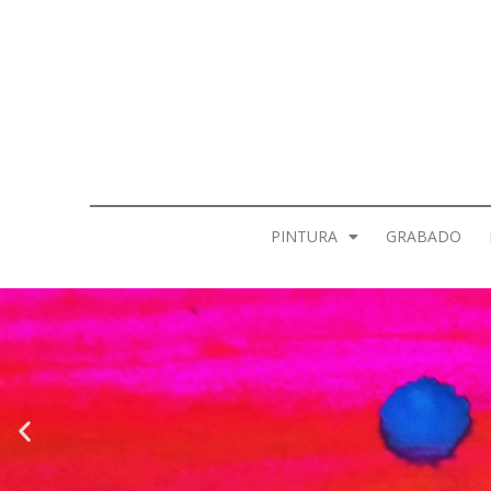
PINTURA
GRABADO