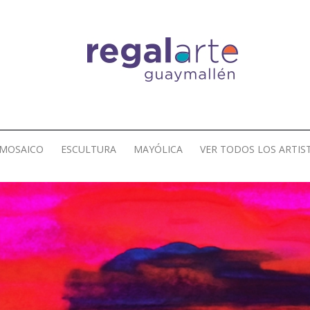
MOSAICO
ESCULTURA
MAYÓLICA
VER TODOS LOS ARTIS