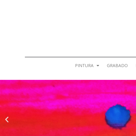
PINTURA
GRABADO