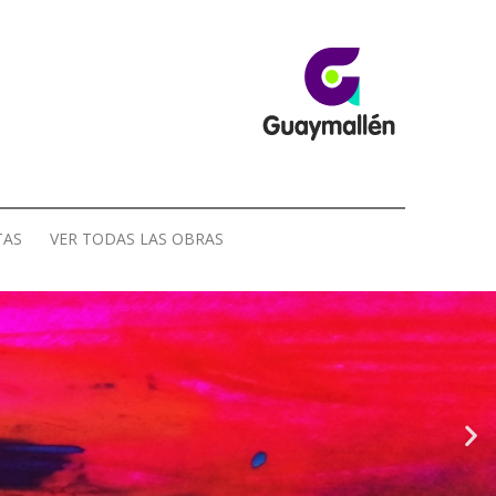
TAS
VER TODAS LAS OBRAS