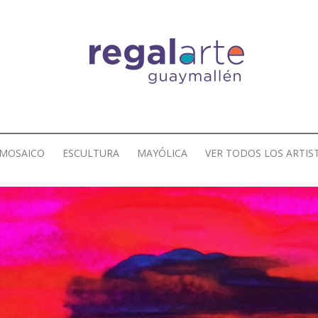
MOSAICO
ESCULTURA
MAYÓLICA
VER TODOS LOS ARTIS