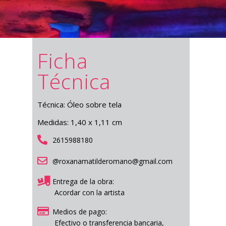
Ficha
Técnica
Técnica: Óleo sobre tela
Medidas: 1,40 x 1,11 cm
2615988180
@roxanamatilderomano@gmail.com
Entrega de la obra:
Acordar con la artista
Medios de pago:
Efectivo o transferencia bancaria,